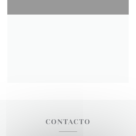
CONTACTO