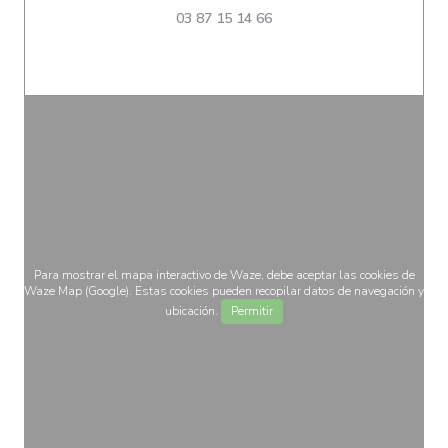
03 87 15 14 66
Para mostrar el mapa interactivo de Waze, debe aceptar las cookies de
Waze Map (Google). Estas cookies pueden recopilar datos de navegación y
ubicación.
Permitir