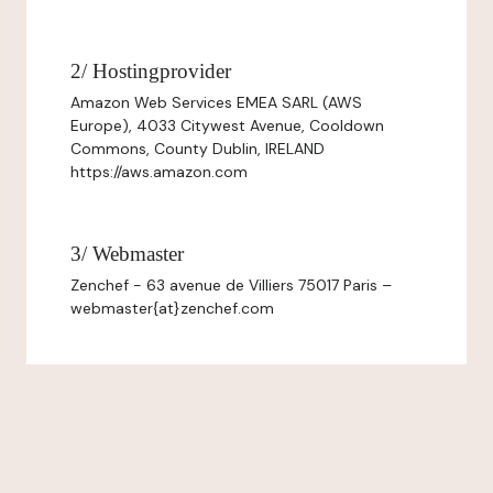
2/ Hostingprovider
Amazon Web Services EMEA SARL (AWS
Europe), 4033 Citywest Avenue, Cooldown
Commons, County Dublin, IRELAND
https://aws.amazon.com
3/ Webmaster
Zenchef - 63 avenue de Villiers 75017 Paris –
webmaster{at}zenchef.com