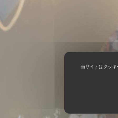
当サイトはクッキ
L