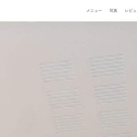
メニュー
写真
レビュ